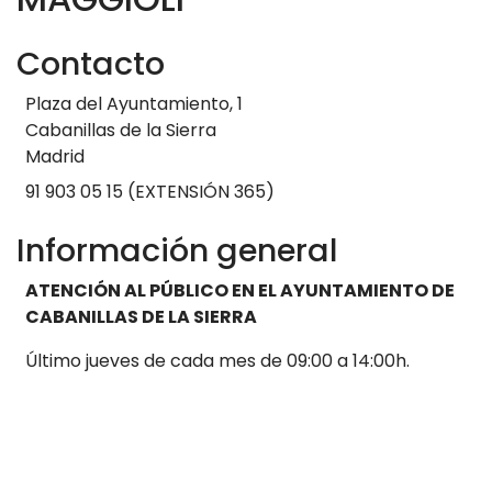
Contacto
Plaza del Ayuntamiento, 1
Cabanillas de la Sierra
Madrid
91 903 05 15 (EXTENSIÓN 365)
Información general
ATENCIÓN AL PÚBLICO EN EL AYUNTAMIENTO DE
CABANILLAS DE LA SIERRA
Último jueves de cada mes de 09:00 a 14:00h.