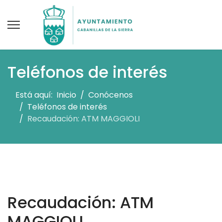
Teléfonos de interés
Está aquí:
Inicio
Conócenos
Teléfonos de interés
Recaudación: ATM MAGGIOLI
Recaudación: ATM
MAGGIOLI