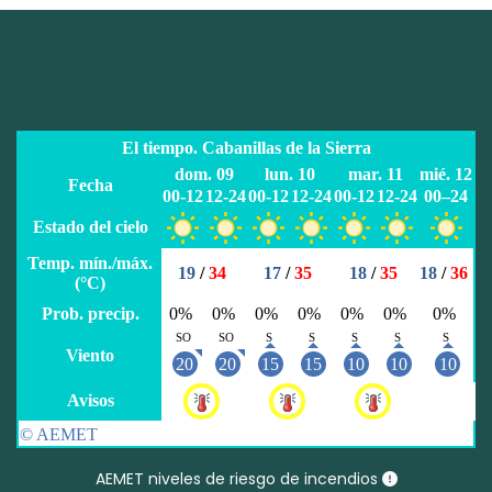
AEMET niveles de riesgo de incendios