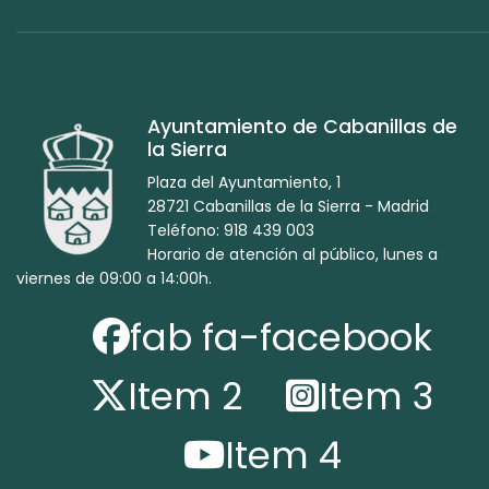
Ayuntamiento de Cabanillas de
la Sierra
Plaza del Ayuntamiento, 1
28721 Cabanillas de la Sierra - Madrid
Teléfono: 918 439 003
Horario de atención al público, lunes a
viernes de 09:00 a 14:00h.
fab fa-facebook
Item 2
Item 3
Item 4