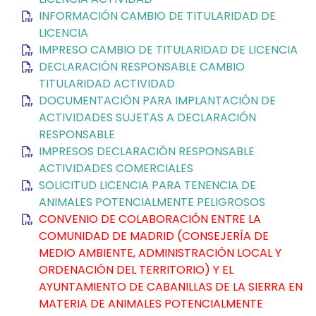
INFORMACIÓN CAMBIO DE TITULARIDAD DE
LICENCIA
IMPRESO CAMBIO DE TITULARIDAD DE LICENCIA
DECLARACIÓN RESPONSABLE CAMBIO
TITULARIDAD ACTIVIDAD
DOCUMENTACIÓN PARA IMPLANTACIÓN DE
ACTIVIDADES SUJETAS A DECLARACIÓN
RESPONSABLE
IMPRESOS DECLARACIÓN RESPONSABLE
ACTIVIDADES COMERCIALES
SOLICITUD LICENCIA PARA TENENCIA DE
ANIMALES POTENCIALMENTE PELIGROSOS
CONVENIO DE COLABORACIÓN ENTRE LA
COMUNIDAD DE MADRID (CONSEJERÍA DE
MEDIO AMBIENTE, ADMINISTRACIÓN LOCAL Y
ORDENACIÓN DEL TERRITORIO) Y EL
AYUNTAMIENTO DE CABANILLAS DE LA SIERRA EN
MATERIA DE ANIMALES POTENCIALMENTE