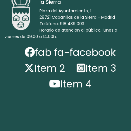
la Sierra
Plaza del Ayuntamiento, 1
28721 Cabanillas de la Sierra - Madrid
Teléfono: 918 439 003
Horario de atención al público, lunes a
viernes de 09:00 a 14:00h.
fab fa-facebook
Item 2
Item 3
Item 4