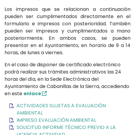
Los impresos que se relacionan a continuación
pueden ser cumplimentados directamente en el
formulario e impresos con posterioridad. También
pueden ser impresos y cumplimentados a mano
posteriormente. En ambos casos, se pueden
presentar en el Ayuntamiento, en horario de 9 a 14
horas, de lunes a viernes.
En el caso de disponer de certificado electrónico
podrá realizar sus trámites administrativos las 24
horas del día, en la Sede Electrónica del
Ayuntamiento de Cabanillas de la Sierra, accediendo
en este
enlace
ACTIVIDADES SUJETAS A EVALUACIÓN
AMBIENTAL
IMPRESO EVALUACIÓN AMBIENTAL
SOLICITUD INFORME TÉCNICO PREVIO A LA
LICENCIA ACTIVIDAD