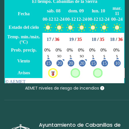
AEMET niveles de riesgo de incendios
Ayuntamiento de Cabanillas de