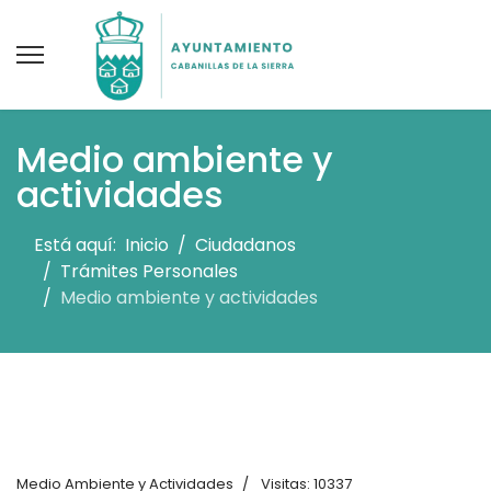
Medio ambiente y
actividades
Está aquí:
Inicio
Ciudadanos
Trámites Personales
Medio ambiente y actividades
Medio Ambiente y Actividades
Visitas: 10337