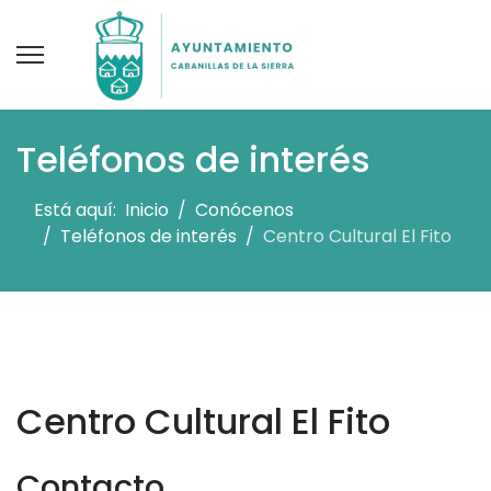
Teléfonos de interés
Está aquí:
Inicio
Conócenos
Teléfonos de interés
Centro Cultural El Fito
Centro Cultural El Fito
Contacto