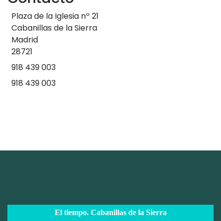
Plaza de la Iglesia nº 21
Cabanillas de la Sierra
Madrid
28721
918 439 003
918 439 003