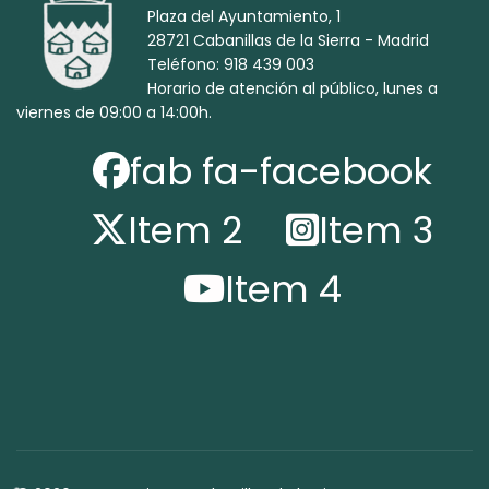
Plaza del Ayuntamiento, 1
28721 Cabanillas de la Sierra - Madrid
Teléfono: 918 439 003
Horario de atención al público, lunes a
viernes de 09:00 a 14:00h.
fab fa-facebook
Item 2
Item 3
Item 4