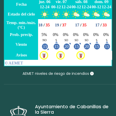
AEMET niveles de riesgo de incendios
Ayuntamiento de Cabanillas de
la Sierra