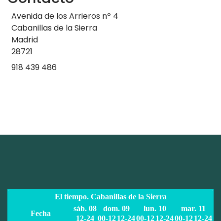
Avenida de los Arrieros nº 4
Cabanillas de la Sierra
Madrid
28721
918 439 486