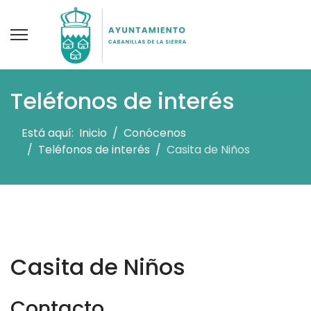
Teléfonos de interés
Está aquí:
Inicio
Conócenos
Teléfonos de interés
Casita de Niños
Casita de Niños
Contacto