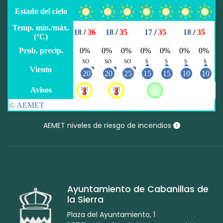
AEMET niveles de riesgo de incendios
Ayuntamiento de Cabanillas de
la Sierra
Plaza del Ayuntamiento, 1