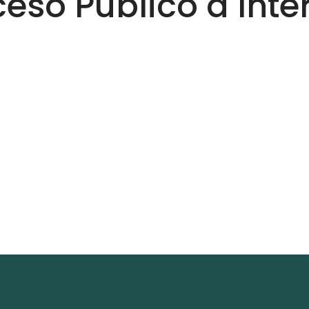
eso Público a Inte