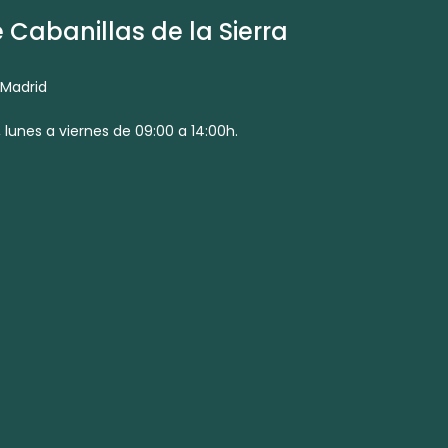
Cabanillas de la Sierra
 Madrid
 lunes a viernes de 09:00 a 14:00h.