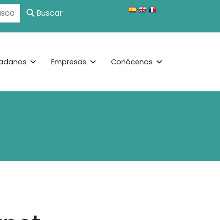
Buscar
adanos
Empresas
Conócenos