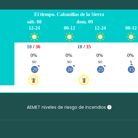
AEMET niveles de riesgo de incendios