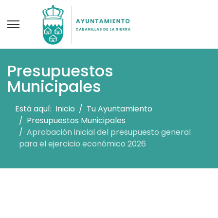
Presupuestos
Municipales
Está aquí:
Inicio
Tu Ayuntamiento
Presupuestos Municipales
Aprobación inicial del presupuesto general
para el ejercicio económico 2026