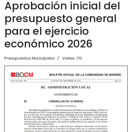
Aprobación inicial del
presupuesto general
para el ejercicio
económico 2026
Presupuestos Municipales
Visitas: 170