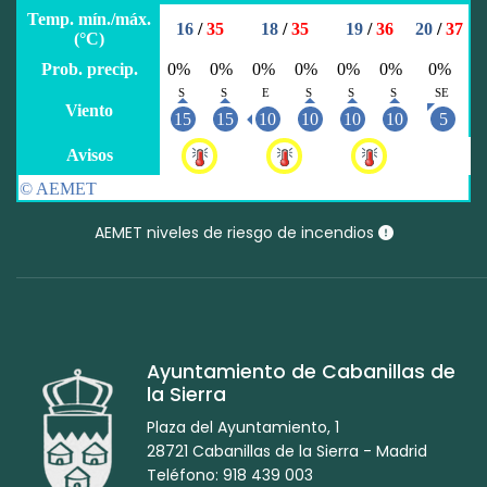
AEMET niveles de riesgo de incendios
Ayuntamiento de Cabanillas de
la Sierra
Plaza del Ayuntamiento, 1
28721 Cabanillas de la Sierra - Madrid
Teléfono: 918 439 003