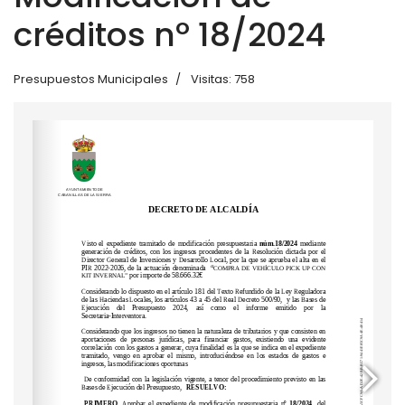
créditos nº 18/2024
Presupuestos Municipales
Visitas: 758