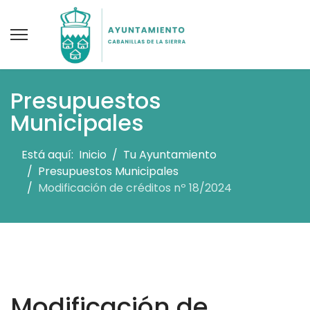
Presupuestos
Municipales
Está aquí:
Inicio
Tu Ayuntamiento
Presupuestos Municipales
Modificación de créditos nº 18/2024
Modificación de