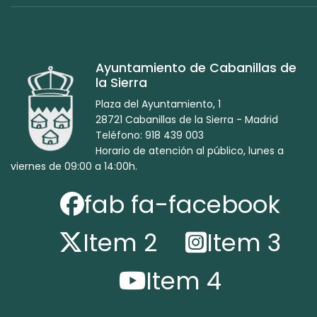
Ayuntamiento de Cabanillas de
la Sierra
Plaza del Ayuntamiento, 1
28721 Cabanillas de la Sierra - Madrid
Teléfono: 918 439 003
Horario de atención al público, lunes a
viernes de 09:00 a 14:00h.
fab fa-facebook
Item 2
Item 3
Item 4