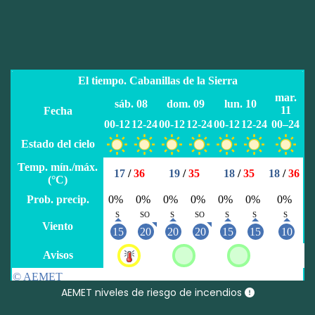
AEMET niveles de riesgo de incendios