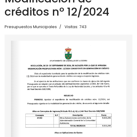
créditos nº 12/2024
Presupuestos Municipales
Visitas: 743