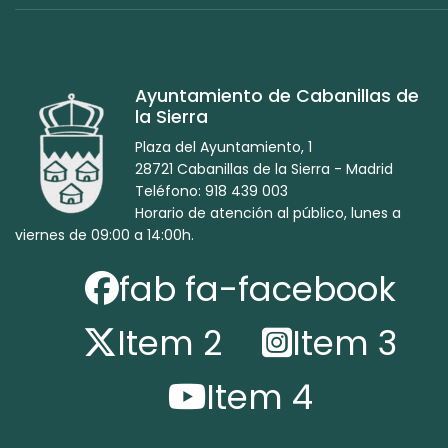
Ayuntamiento de Cabanillas de
la Sierra
Plaza del Ayuntamiento, 1
28721 Cabanillas de la Sierra - Madrid
Teléfono: 918 439 003
Horario de atención al público, lunes a
viernes de 09:00 a 14:00h.
fab fa-facebook
Item 2
Item 3
Item 4