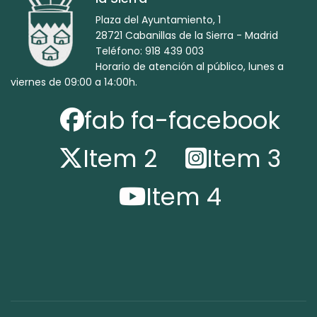
Plaza del Ayuntamiento, 1
28721 Cabanillas de la Sierra - Madrid
Teléfono: 918 439 003
Horario de atención al público, lunes a
viernes de 09:00 a 14:00h.
fab fa-facebook
Item 2
Item 3
Item 4