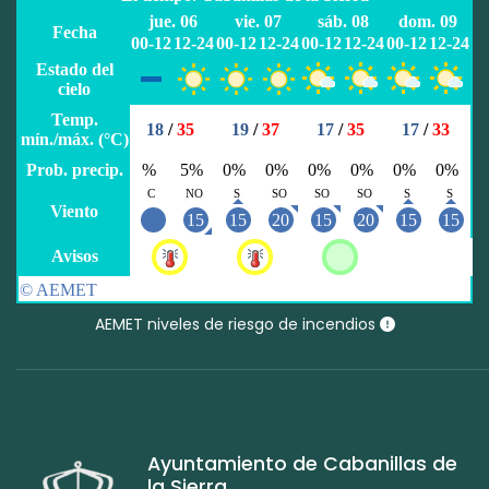
AEMET niveles de riesgo de incendios
Ayuntamiento de Cabanillas de
la Sierra