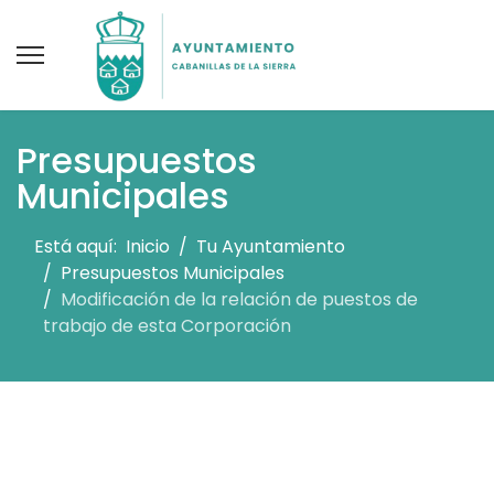
Presupuestos
Municipales
Está aquí:
Inicio
Tu Ayuntamiento
Presupuestos Municipales
Modificación de la relación de puestos de
trabajo de esta Corporación