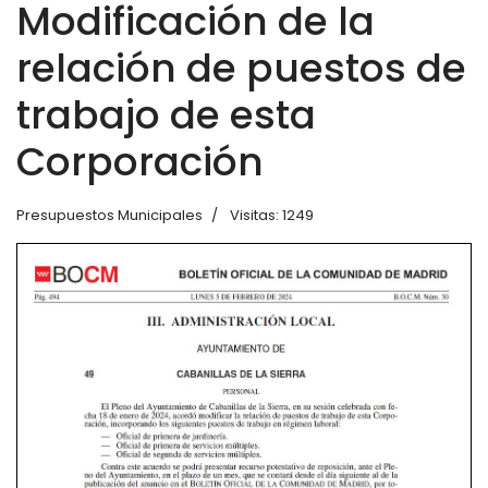
Modificación de la
relación de puestos de
trabajo de esta
Corporación
Presupuestos Municipales
Visitas: 1249