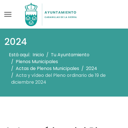
2024
Está aquí:
Inicio
Tu Ayuntamiento
Plenos Municipales
Actas de Plenos Municipales
2024
Acta y vídeo del Pleno ordinario de 19 de
diciembre 2024