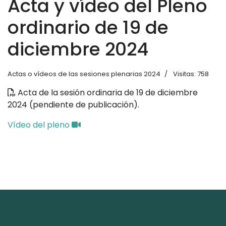
Acta y vídeo del Pleno
ordinario de 19 de
diciembre 2024
Actas o vídeos de las sesiones plenarias 2024
Visitas: 758
Acta de la sesión ordinaria de 19 de diciembre
2024 (pendiente de publicación).
Vídeo del pleno