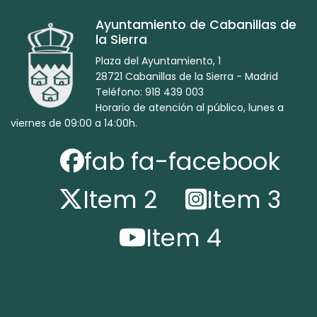
Ayuntamiento de Cabanillas de
la Sierra
Plaza del Ayuntamiento, 1
28721 Cabanillas de la Sierra - Madrid
Teléfono: 918 439 003
Horario de atención al público, lunes a
viernes de 09:00 a 14:00h.
fab fa-facebook
Item 2
Item 3
Item 4