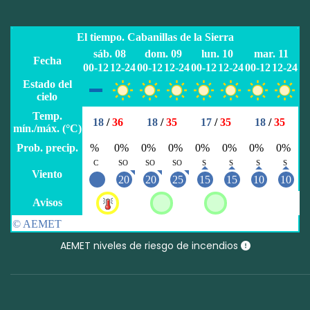
AEMET niveles de riesgo de incendios