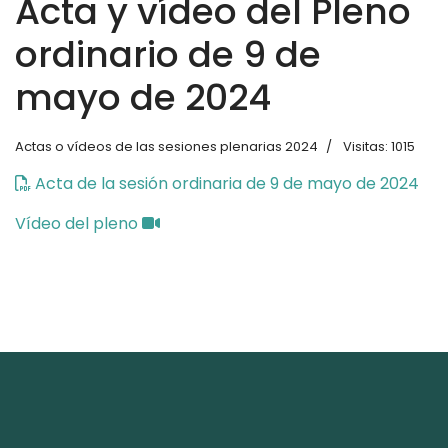
Acta y vídeo del Pleno
ordinario de 9 de
mayo de 2024
Actas o vídeos de las sesiones plenarias 2024
Visitas: 1015
Acta de la sesión ordinaria de 9 de mayo de 2024
Vídeo del pleno