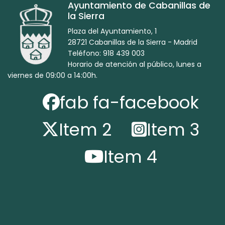
Ayuntamiento de Cabanillas de
la Sierra
Plaza del Ayuntamiento, 1
28721 Cabanillas de la Sierra - Madrid
Teléfono: 918 439 003
Horario de atención al público, lunes a
viernes de 09:00 a 14:00h.
fab fa-facebook
Item 2
Item 3
Item 4