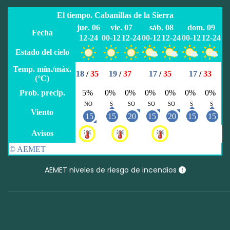
AEMET niveles de riesgo de incendios