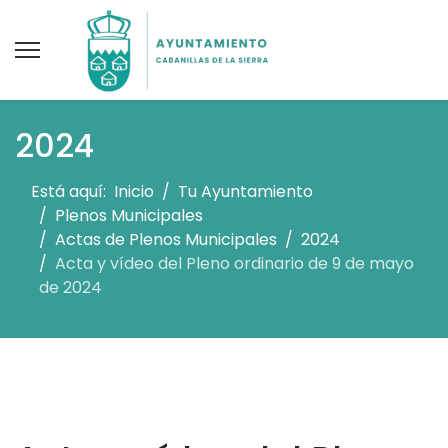
2024
Está aquí:
Inicio
Tu Ayuntamiento
Plenos Municipales
Actas de Plenos Municipales
2024
Acta y vídeo del Pleno ordinario de 9 de mayo
de 2024