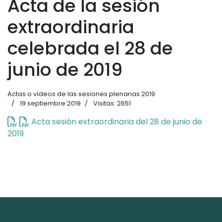
Acta de la sesión
extraordinaria
celebrada el 28 de
junio de 2019
Actas o vídeos de las sesiones plenarias 2019
19 septiembre 2019
Visitas: 2651
Acta sesión extraordinaria del 28 de junio de
2019