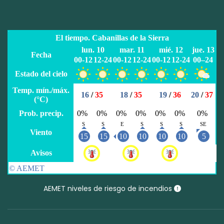
AEMET niveles de riesgo de incendios