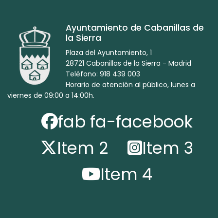
Ayuntamiento de Cabanillas de
la Sierra
Plaza del Ayuntamiento, 1
28721 Cabanillas de la Sierra - Madrid
Teléfono: 918 439 003
Horario de atención al público, lunes a
viernes de 09:00 a 14:00h.
fab fa-facebook
Item 2
Item 3
Item 4