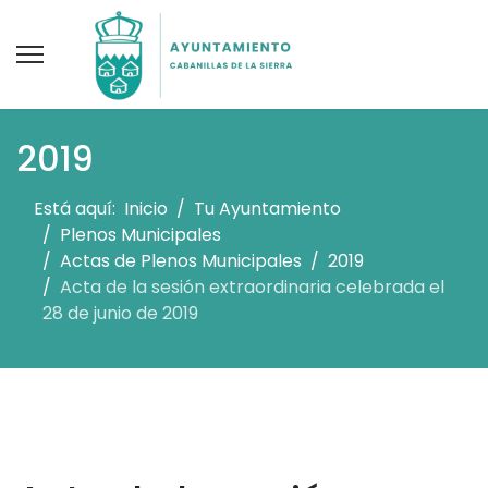
2019
Está aquí:
Inicio
Tu Ayuntamiento
Plenos Municipales
Actas de Plenos Municipales
2019
Acta de la sesión extraordinaria celebrada el
28 de junio de 2019