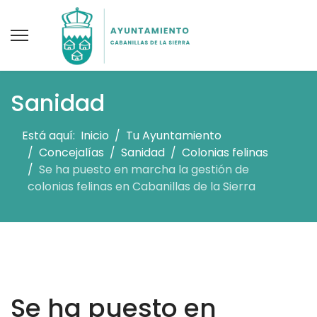
Sanidad
Está aquí:
Inicio
Tu Ayuntamiento
Concejalías
Sanidad
Colonias felinas
Se ha puesto en marcha la gestión de
colonias felinas en Cabanillas de la Sierra
Se ha puesto en