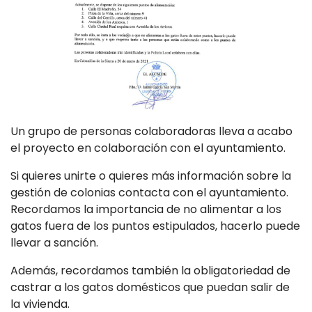
Un grupo de personas colaboradoras lleva a acabo
el proyecto en colaboración con el ayuntamiento.
Si quieres unirte o quieres más información sobre la
gestión de colonias contacta con el ayuntamiento.
Recordamos la importancia de no alimentar a los
gatos fuera de los puntos estipulados, hacerlo puede
llevar a sanción.
Además, recordamos también la obligatoriedad de
castrar a los gatos domésticos que puedan salir de
la vivienda.