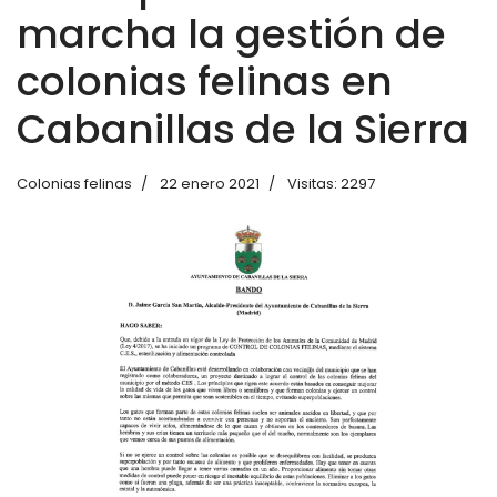
marcha la gestión de
colonias felinas en
Cabanillas de la Sierra
Colonias felinas
22 enero 2021
Visitas: 2297