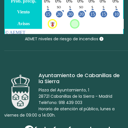
AEMET niveles de riesgo de incendios
Ayuntamiento de Cabanillas de
la Sierra
Plaza del Ayuntamiento, 1
28721 Cabanillas de la Sierra - Madrid
Teléfono: 918 439 003
Horario de atención al público, lunes a
viernes de 09:00 a 14:00h.