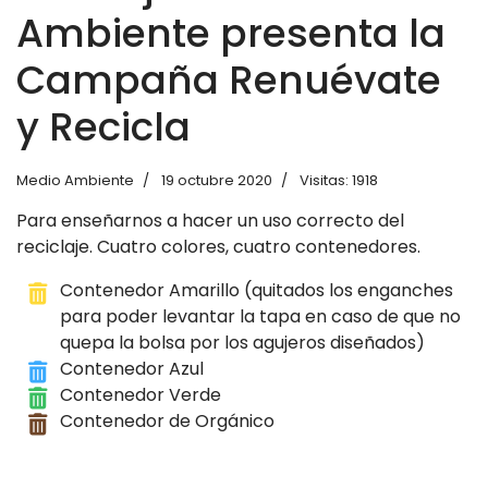
Ambiente presenta la
Campaña Renuévate
y Recicla
Medio Ambiente
19 octubre 2020
Visitas: 1918
Para enseñarnos a hacer un uso correcto del
reciclaje. Cuatro colores, cuatro contenedores.
Contenedor Amarillo (quitados los enganches
para poder levantar la tapa en caso de que no
quepa la bolsa por los agujeros diseñados)
Contenedor Azul
Contenedor Verde
Contenedor de Orgánico