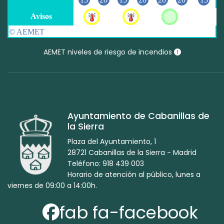
AEMET niveles de riesgo de incendios
Ayuntamiento de Cabanillas de
la Sierra
Plaza del Ayuntamiento, 1
28721 Cabanillas de la Sierra - Madrid
Teléfono: 918 439 003
Horario de atención al público, lunes a
viernes de 09:00 a 14:00h.
fab fa-facebook