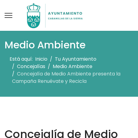
Medio Ambiente
Está aquí:
Inicio
Tu Ayuntamiento
Concejalías
Medio Ambiente
Concejalía de Medio Ambiente presenta la
Campaña Renuévate y Recicla
Concejalía de Medio