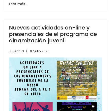
Leer más…
Nuevas actividades on-line y
presenciales de el programa de
dinamización juvenil
Juventud
07 julio 2020