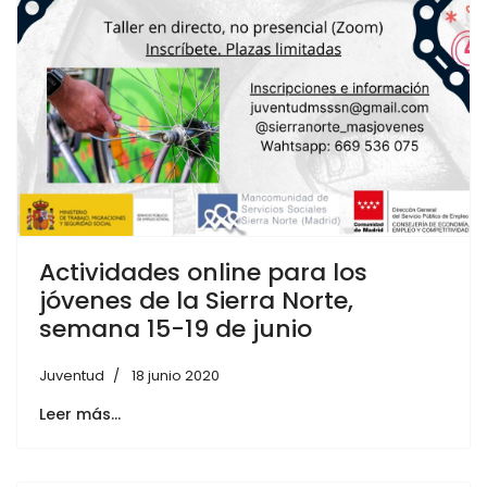
Actividades online para los
jóvenes de la Sierra Norte,
semana 15-19 de junio
Juventud
18 junio 2020
Leer más…