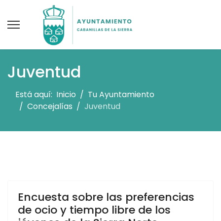
Juventud
Está aquí:
Inicio
Tu Ayuntamiento
Concejalías
Juventud
Encuesta sobre las preferencias
de ocio y tiempo libre de los