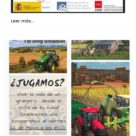
Leer más…