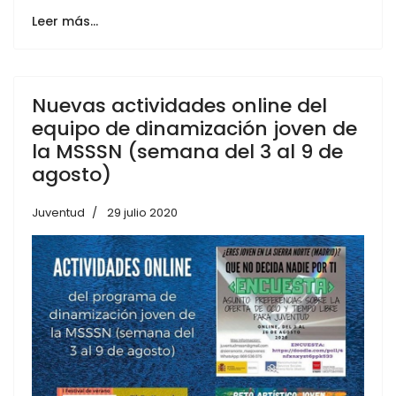
Leer más…
Nuevas actividades online del
equipo de dinamización joven de
la MSSSN (semana del 3 al 9 de
agosto)
Juventud
29 julio 2020