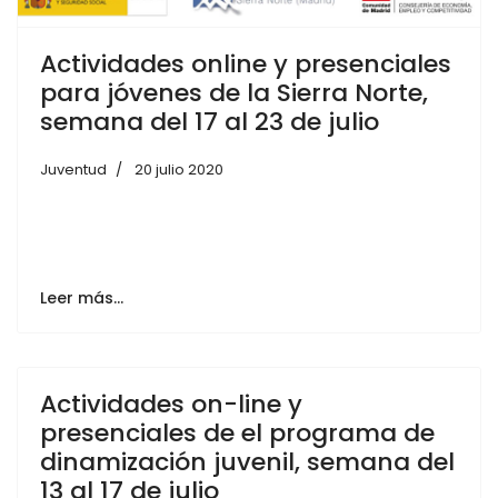
Actividades online y presenciales
para jóvenes de la Sierra Norte,
semana del 17 al 23 de julio
Juventud
20 julio 2020
Leer más…
Actividades on-line y
presenciales de el programa de
dinamización juvenil, semana del
13 al 17 de julio