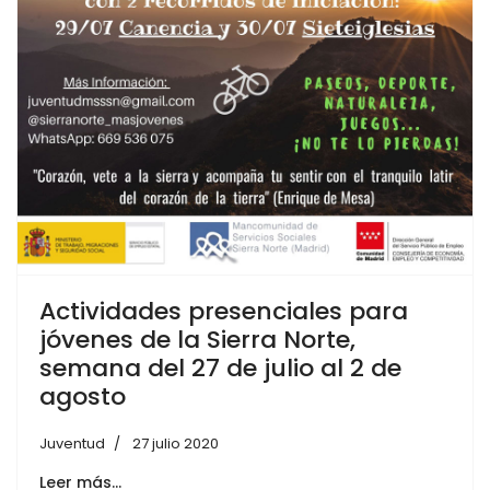
Actividades presenciales para
jóvenes de la Sierra Norte,
semana del 27 de julio al 2 de
agosto
Juventud
27 julio 2020
Leer más…