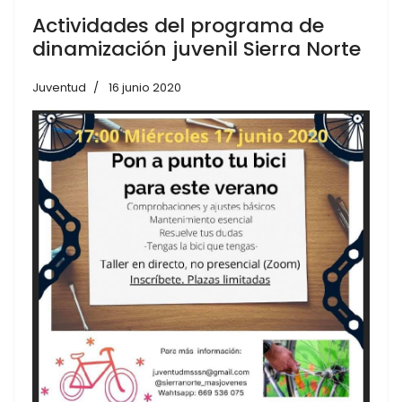
Actividades del programa de
dinamización juvenil Sierra Norte
Juventud
16 junio 2020