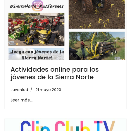
Actividades online para los
jóvenes de la Sierra Norte
Juventud
21 mayo 2020
Leer más…