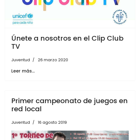
Únete a nosotros en el Clip Club
TV
Juventud
26 marzo 2020
Leer más…
Primer campeonato de juegos en
red local
Juventud
16 agosto 2019