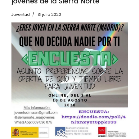
jóvenes de la Sierra Norte
Juventud
31 julio 2020