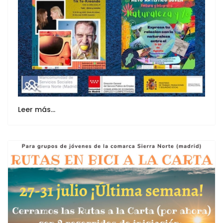
Leer más…