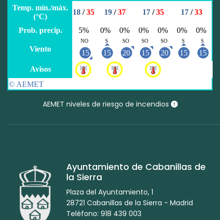
AEMET niveles de riesgo de incendios
Ayuntamiento de Cabanillas de
la Sierra
Plaza del Ayuntamiento, 1
28721 Cabanillas de la Sierra - Madrid
Teléfono: 918 439 003