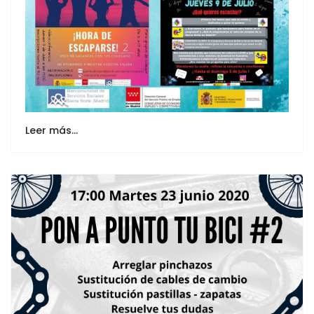
Leer más…