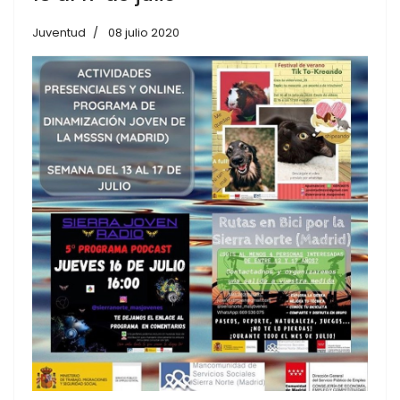
Juventud
08 julio 2020