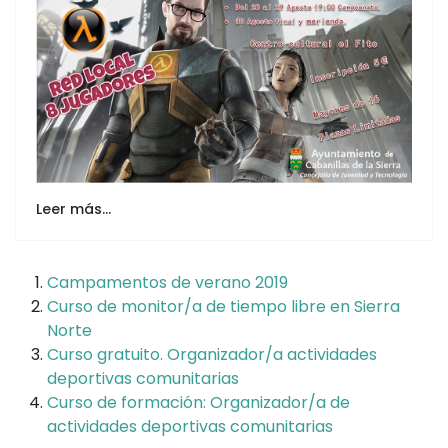
Leer más…
Campamentos de verano 2019
Curso de monitor/a de tiempo libre en Sierra
Norte
Curso gratuito. Organizador/a actividades
deportivas comunitarias
Curso de formación: Organizador/a de
actividades deportivas comunitarias