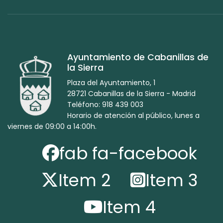
Ayuntamiento de Cabanillas de
la Sierra
Plaza del Ayuntamiento, 1
28721 Cabanillas de la Sierra - Madrid
Teléfono: 918 439 003
Horario de atención al público, lunes a
viernes de 09:00 a 14:00h.
fab fa-facebook
Item 2
Item 3
Item 4