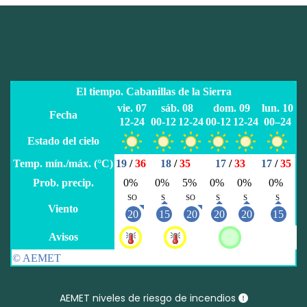
AEMET niveles de riesgo de incendios