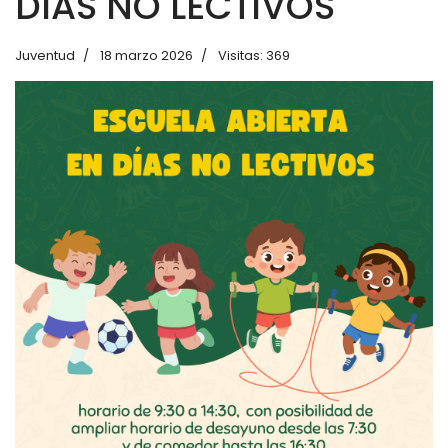
DÍAS NO LECTIVOS
Juventud
18 marzo 2026
Visitas: 369