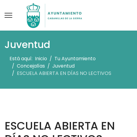
Juventud
Está aquí:
Inicio
Tu Ayuntamiento
Concejalías
Juventud
ESCUELA ABIERTA EN DÍAS NO LECTIVOS
ESCUELA ABIERTA EN