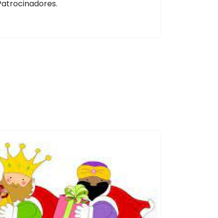
Patrocinadores.