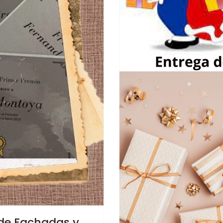
 de Fachadas y