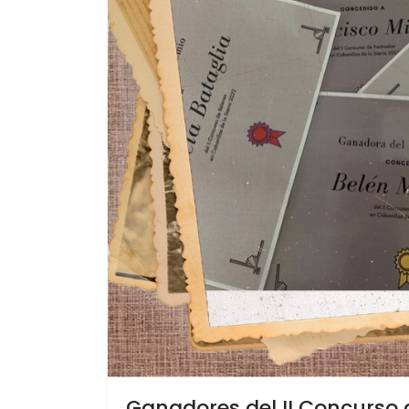
Ganadores del II Concurso