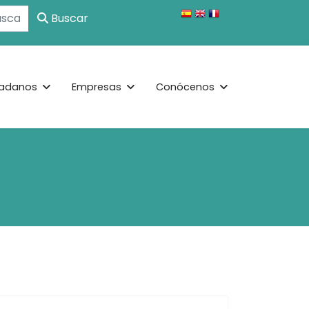
Buscar
adanos
Empresas
Conócenos