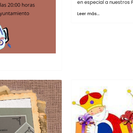
en especial a nuestros 
Leer más…