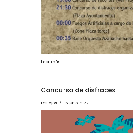
Leer más…
Concurso de disfraces
Festejos
15 junio 2022