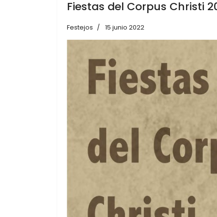
Fiestas del Corpus Christi 2
Festejos
15 junio 2022