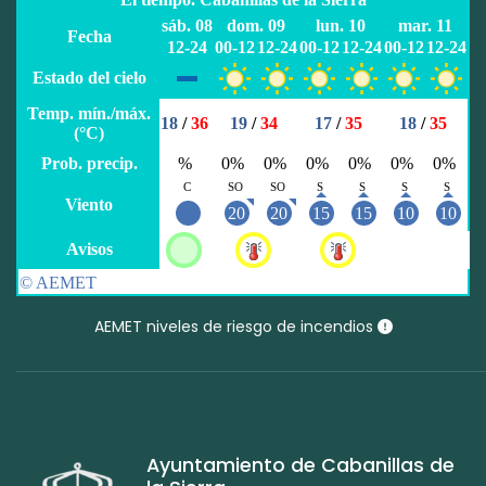
AEMET niveles de riesgo de incendios
Ayuntamiento de Cabanillas de