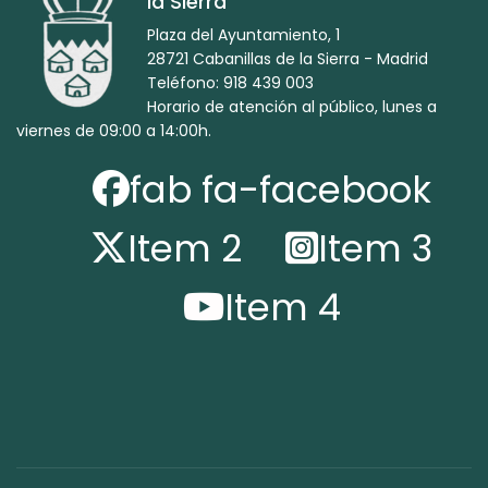
la Sierra
Plaza del Ayuntamiento, 1
28721 Cabanillas de la Sierra - Madrid
Teléfono: 918 439 003
Horario de atención al público, lunes a
viernes de 09:00 a 14:00h.
fab fa-facebook
Item 2
Item 3
Item 4