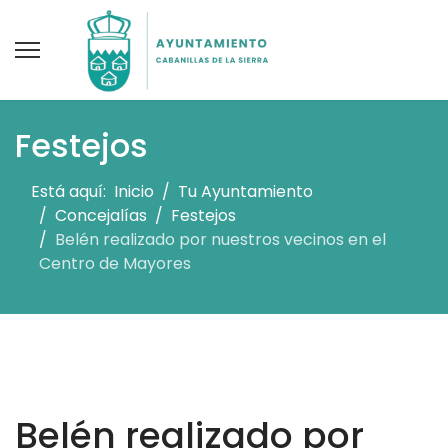
Festejos
Está aquí:
Inicio
Tu Ayuntamiento
Concejalías
Festejos
Belén realizado por nuestros vecinos en el
Centro de Mayores
Belén realizado por