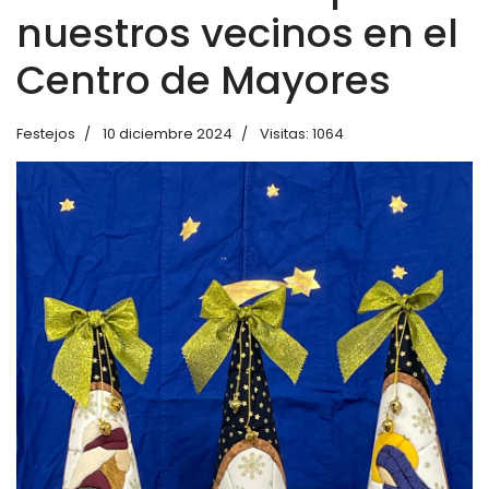
nuestros vecinos en el
Centro de Mayores
Festejos
10 diciembre 2024
Visitas: 1064