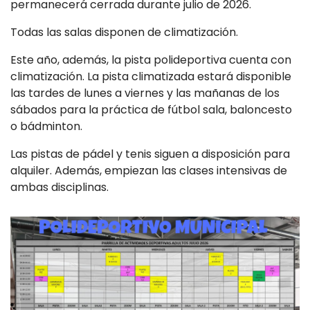
permanecerá cerrada durante julio de 2026.
Todas las salas disponen de climatización.
Este año, además, la pista polideportiva cuenta con
climatización. La pista climatizada estará disponible
las tardes de lunes a viernes y las mañanas de los
sábados para la práctica de fútbol sala, baloncesto
o bádminton.
Las pistas de pádel y tenis siguen a disposición para
alquiler. Además, empiezan las clases intensivas de
ambas disciplinas.