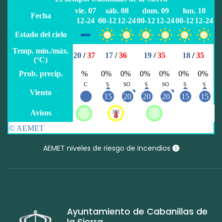
AEMET niveles de riesgo de incendios
Ayuntamiento de Cabanillas de