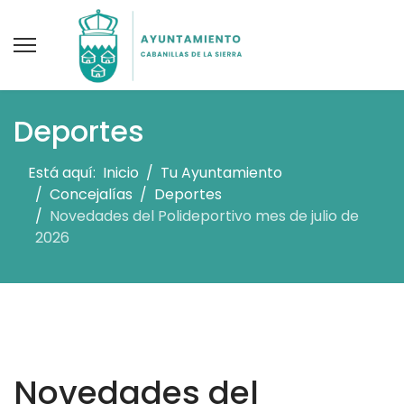
Deportes
Está aquí:
Inicio
Tu Ayuntamiento
Concejalías
Deportes
Novedades del Polideportivo mes de julio de
2026
Novedades del