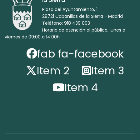
la Sierra
Plaza del Ayuntamiento, 1
28721 Cabanillas de la Sierra - Madrid
Teléfono: 918 439 003
Horario de atención al público, lunes a
viernes de 09:00 a 14:00h.
fab fa-facebook
Item 2
Item 3
Item 4