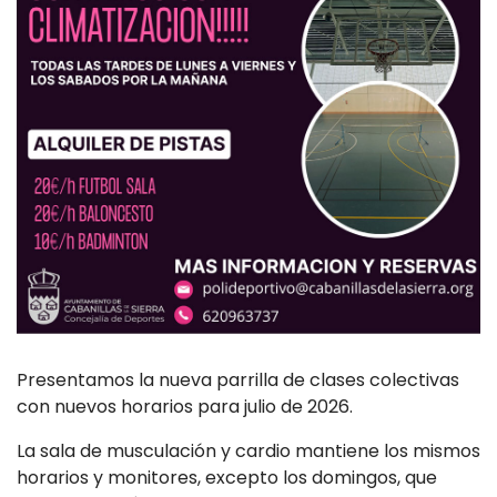
Presentamos la nueva parrilla de clases colectivas
con nuevos horarios para julio de 2026.
La sala de musculación y cardio mantiene los mismos
horarios y monitores, excepto los domingos, que