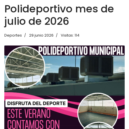
Polideportivo mes de
julio de 2026
Deportes
29 junio 2026
Visitas: 114