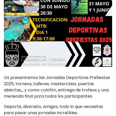
Os presentamos las Jornadas Deportivas Prefiestas
2025, torneos, talleres, masterclass, puertas
abiertas,,, y como colofón, entrega de trofeos y una
merienda final para todos los participantes.
Deporte, diversión, amigos, todo lo que necesitas
para pasar unas jornadas increíbles.