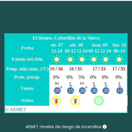
AEMET niveles de riesgo de incendios