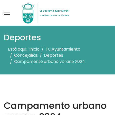
Deportes
Está aquí:
Inicio
Tu Ayuntamiento
Concejalías
Deportes
Campamento urbano verano 2024
Campamento urbano