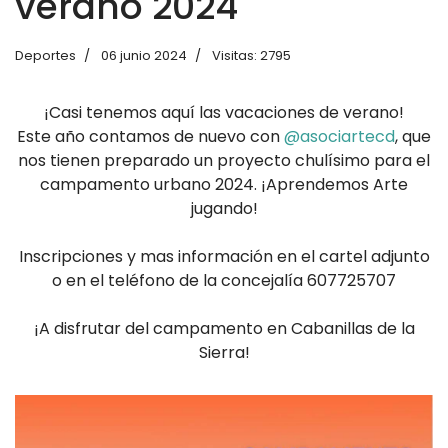
verano 2024
Deportes
06 junio 2024
Visitas: 2795
¡Casi tenemos aquí las vacaciones de verano!
Este año contamos de nuevo con
@asociartecd
, que
nos tienen preparado un proyecto chulísimo para el
campamento urbano 2024. ¡Aprendemos Arte
jugando!
Inscripciones y mas información en el cartel adjunto
o en el teléfono de la concejalía 607725707
¡A disfrutar del campamento en Cabanillas de la
Sierra!