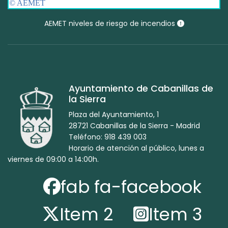
AEMET niveles de riesgo de incendios
Ayuntamiento de Cabanillas de
la Sierra
Plaza del Ayuntamiento, 1
28721 Cabanillas de la Sierra - Madrid
Teléfono: 918 439 003
Horario de atención al público, lunes a
viernes de 09:00 a 14:00h.
fab fa-facebook
Item 2
Item 3