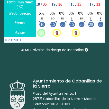
AEMET niveles de riesgo de incendios
Ayuntamiento de Cabanillas de
la Sierra
Plaza del Ayuntamiento, 1
28721 Cabanillas de la Sierra - Madrid
Teléfono: 918 439 003