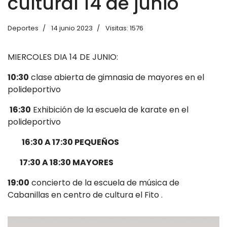
cultural 14 de junio
Deportes
14 junio 2023
Visitas: 1576
MIERCOLES DIA 14 DE JUNIO:
10:30
clase abierta de gimnasia de mayores en el
polideportivo
16:30
Exhibición de la escuela de karate en el
polideportivo
16:30 A 17:30 PEQUEÑOS
17:30 A 18:30 MAYORES
19:00
concierto de la escuela de música de
Cabanillas en centro de cultura el Fito .