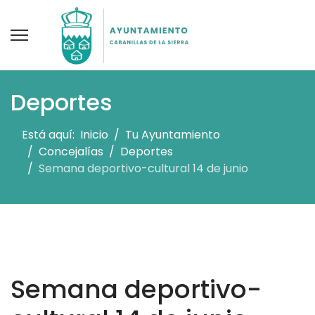
Deportes
Está aquí:
Inicio
Tu Ayuntamiento
Concejalías
Deportes
Semana deportivo-cultural 14 de junio
Semana deportivo-