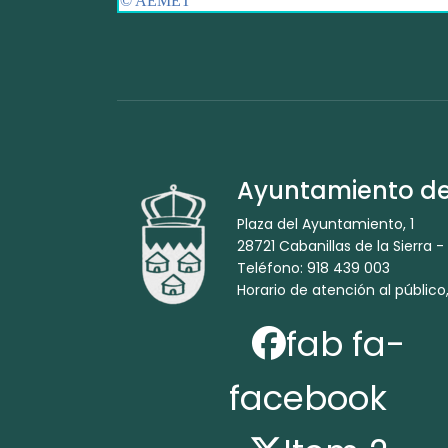
Ayuntamiento de 
Plaza del Ayuntamiento, 1
28721 Cabanillas de la Sierra -
Teléfono: 918 439 003
Horario de atención al público,
fab fa-
facebook