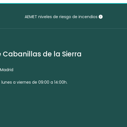
AEMET niveles de riesgo de incendios
Cabanillas de la Sierra
 Madrid
 lunes a viernes de 09:00 a 14:00h.