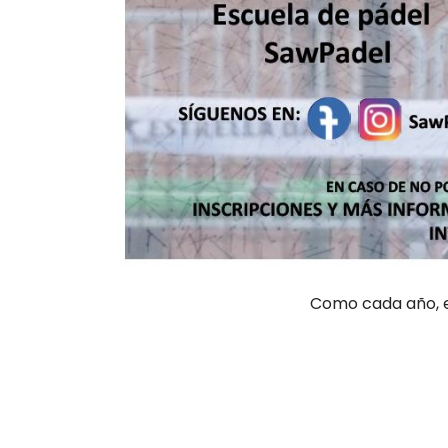
Como cada año, e