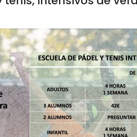
 tenis, intensivos de ver