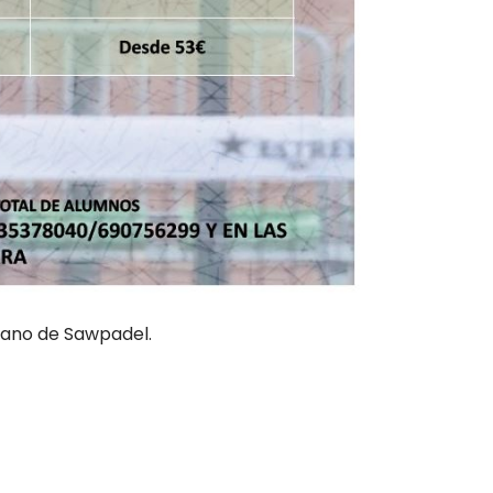
mano de Sawpadel.