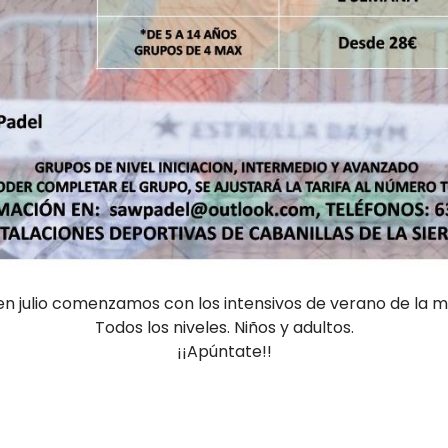
n julio comenzamos con los intensivos de verano de la 
Todos los niveles. Niños y adultos.
¡¡Apúntate!!