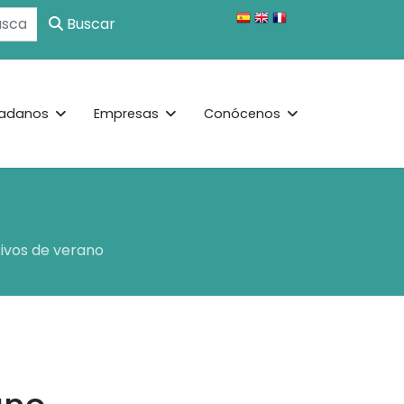
Buscar
adanos
Empresas
Conócenos
sivos de verano