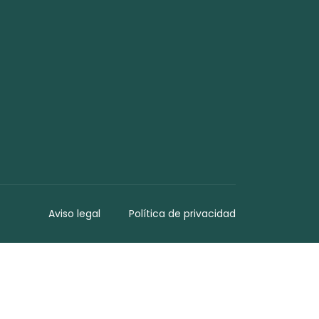
Aviso legal
Política de privacidad