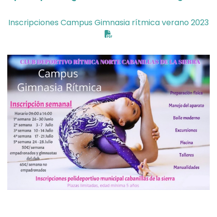
Inscripciones Campus Gimnasia rítmica verano 2023