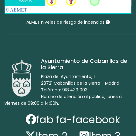
AEMET niveles de riesgo de incendios
Ayuntamiento de Cabanillas de
la Sierra
Plaza del Ayuntamiento, 1
28721 Cabanillas de la Sierra - Madrid
Teléfono: 918 439 003
Horario de atención al público, lunes a
viernes de 09:00 a 14:00h.
fab fa-facebook