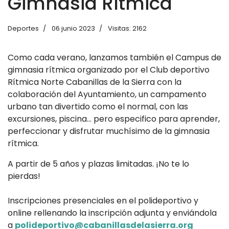
Gimnasia Rítmica
Deportes
06 junio 2023
Visitas: 2162
Como cada verano, lanzamos también el Campus de
gimnasia rítmica organizado por el Club deportivo
Rítmica Norte Cabanillas de la Sierra con la
colaboración del Ayuntamiento, un campamento
urbano tan divertido como el normal, con las
excursiones, piscina... pero especifico para aprender,
perfeccionar y disfrutar muchísimo de la gimnasia
rítmica.
A partir de 5 años y plazas limitadas. ¡No te lo
pierdas!
Inscripciones presenciales en el polideportivo y
online rellenando la inscripción adjunta y enviándola
a
polideportivo@cabanillasdelasierra.org