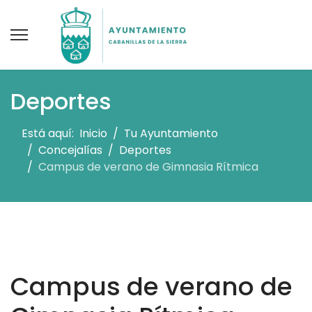
Deportes
Está aquí:
Inicio
Tu Ayuntamiento
Concejalías
Deportes
Campus de verano de Gimnasia Rítmica
Campus de verano de