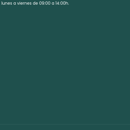
 lunes a viernes de 09:00 a 14:00h.