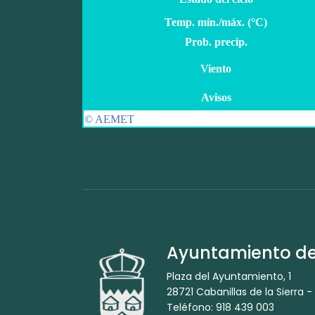
Ayuntamiento de 
Plaza del Ayuntamiento, 1
28721 Cabanillas de la Sierra -
Teléfono: 918 439 003