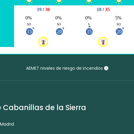
AEMET niveles de riesgo de incendios
Cabanillas de la Sierra
 Madrid