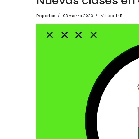
Nuevas clases en 
Deportes
03 marzo 2023
Visitas: 1411