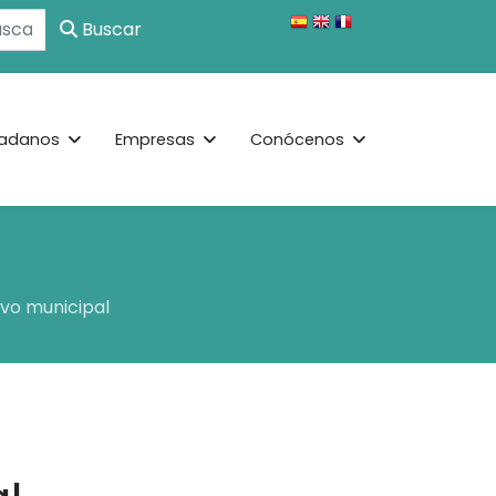
Buscar
adanos
Empresas
Conócenos
ivo municipal