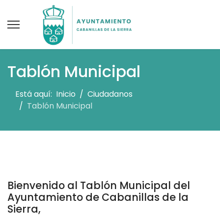
Tablón Municipal
Está aquí:
Inicio
Ciudadanos
Tablón Municipal
Bienvenido al Tablón Municipal del
Ayuntamiento de Cabanillas de la
Sierra,