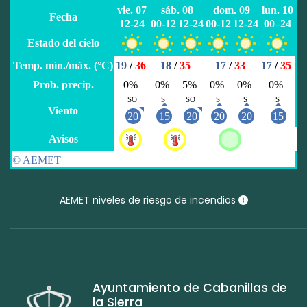
AEMET niveles de riesgo de incendios
Ayuntamiento de Cabanillas de
la Sierra