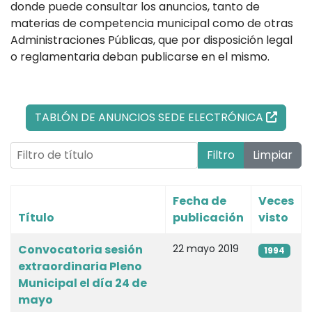
donde puede consultar los anuncios, tanto de
materias de competencia municipal como de otras
Administraciones Públicas, que por disposición legal
o reglamentaria deban publicarse en el mismo.
TABLÓN DE ANUNCIOS SEDE ELECTRÓNICA
Filtro de título
Filtro
Limpiar
Fecha de
Veces
Título
publicación
visto
Artículos
Convocatoria sesión
22 mayo 2019
1994
extraordinaria Pleno
Municipal el día 24 de
mayo