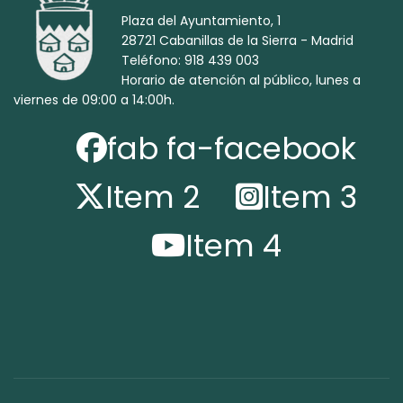
Plaza del Ayuntamiento, 1
28721 Cabanillas de la Sierra - Madrid
Teléfono: 918 439 003
Horario de atención al público, lunes a
viernes de 09:00 a 14:00h.
fab fa-facebook
Item 2
Item 3
Item 4