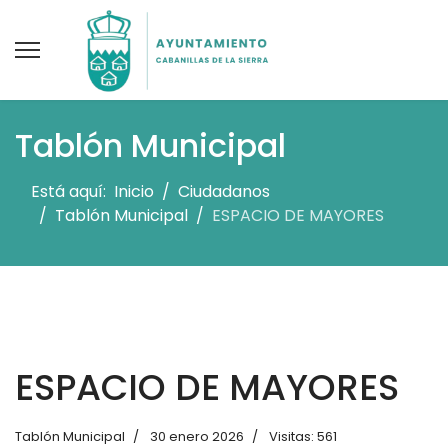
Tablón Municipal
Está aquí:
Inicio
Ciudadanos
Tablón Municipal
ESPACIO DE MAYORES
ESPACIO DE MAYORES
Tablón Municipal
30 enero 2026
Visitas: 561