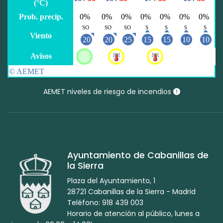
AEMET niveles de riesgo de incendios
Ayuntamiento de Cabanillas de
la Sierra
Plaza del Ayuntamiento, 1
28721 Cabanillas de la Sierra - Madrid
Teléfono: 918 439 003
Horario de atención al público, lunes a