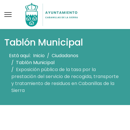
Tablón Municipal
Está aquí:
Inicio
Ciudadanos
Tablón Municipal
Exposición pública de la tasa por la
prestación del servicio de recogida, transporte
y tratamiento de residuos en Cabanillas de la
Sierra