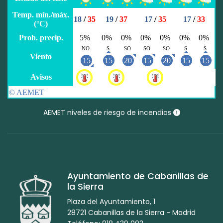
AEMET niveles de riesgo de incendios
Ayuntamiento de Cabanillas de
la Sierra
Plaza del Ayuntamiento, 1
28721 Cabanillas de la Sierra - Madrid