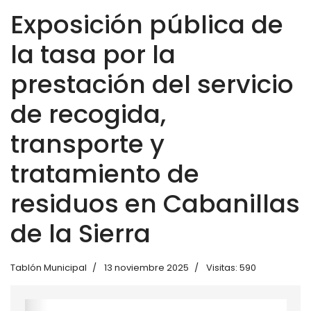
Exposición pública de
la tasa por la
prestación del servicio
de recogida,
transporte y
tratamiento de
residuos en Cabanillas
de la Sierra
Tablón Municipal
13 noviembre 2025
Visitas: 590