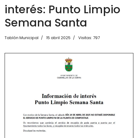
interés: Punto Limpio
Semana Santa
Tablón Municipal
15 abril 2025
Visitas: 797