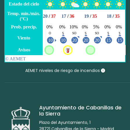
AEMET niveles de riesgo de incendios
Ayuntamiento de Cabanillas de
la Sierra
Plaza del Ayuntamiento, 1
28721 Cabanillas de la Sierra - Madrid