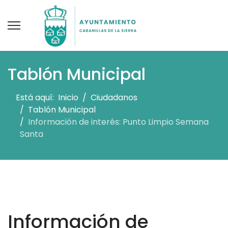
Tablón Municipal
Está aquí:
Inicio
Ciudadanos
Tablón Municipal
Información de interés: Punto Limpio Semana
Santa
Información de