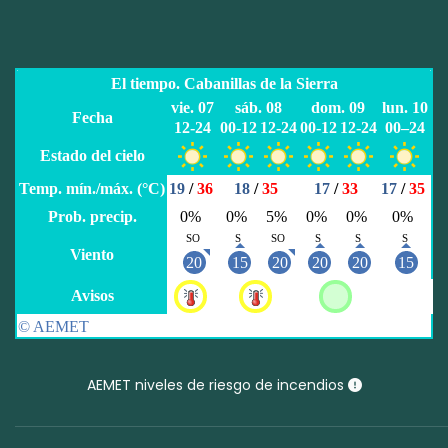
AEMET niveles de riesgo de incendios