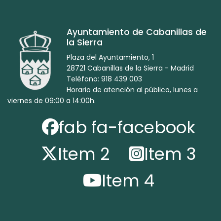
Ayuntamiento de Cabanillas de
la Sierra
Plaza del Ayuntamiento, 1
28721 Cabanillas de la Sierra - Madrid
Teléfono: 918 439 003
Horario de atención al público, lunes a
viernes de 09:00 a 14:00h.
fab fa-facebook
Item 2
Item 3
Item 4