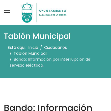
Tablón Municipal
Está aquí:
Inicio
Ciudadanos
Tablón Municipal
Bando: Información por interrupción de
servicio eléctrico
Bando: Información