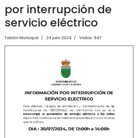
por interrupción de
servicio eléctrico
Tablón Municipal
24 julio 2024
Visitas: 947