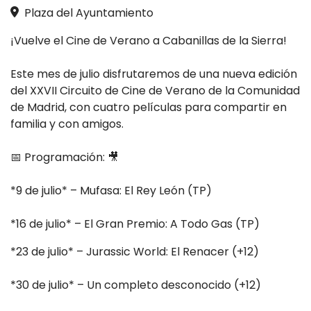
Plaza del Ayuntamiento
¡Vuelve el Cine de Verano a Cabanillas de la Sierra!
Este mes de julio disfrutaremos de una nueva edición
del XXVII Circuito de Cine de Verano de la Comunidad
de Madrid, con cuatro películas para compartir en
familia y con amigos.
📅 Programación: 🎥
*9 de julio* – Mufasa: El Rey León (TP)
*16 de julio* – El Gran Premio: A Todo Gas (TP)
*23 de julio* – Jurassic World: El Renacer (+12)
*30 de julio* – Un completo desconocido (+12)