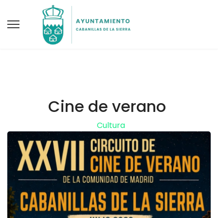
Cine de verano
Cultura