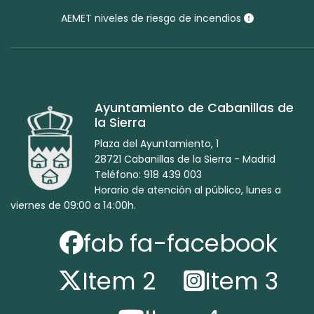
AEMET niveles de riesgo de incendios
Ayuntamiento de Cabanillas de
la Sierra
Plaza del Ayuntamiento, 1
28721 Cabanillas de la Sierra - Madrid
Teléfono: 918 439 003
Horario de atención al público, lunes a
viernes de 09:00 a 14:00h.
fab fa-facebook
Item 2
Item 3