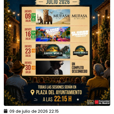
09 de julio de 2026
22:15